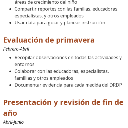
áreas de crecimiento del niño
Compartir reportes con las familias, educadoras,
especialistas, y otros empleados
Usar data para guiar y planear instrucción
Evaluación de primavera
Febrero-Abril
Recopilar observaciones en todas las actividades y
entornos
Colaborar con las educadoras, especialistas,
famillias y otros empleados
Documentar evidencia para cada medida del DRDP
Presentación y revisión de fin de
año
Abril-Junio