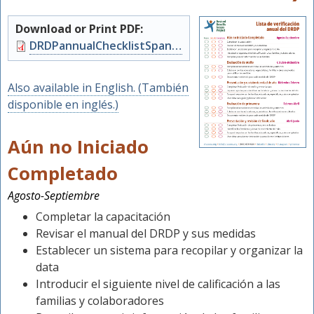
Download or Print PDF:
Document
DRDPannualChecklistSpanish.pdf
Also available in English. (También
disponible en inglés.)
Aún no Iniciado
Completado
Agosto-Septiembre
Completar la capacitación
Revisar el manual del DRDP y sus medidas
Establecer un sistema para recopilar y organizar la
data
Introducir el siguiente nivel de calificación a las
familias y colaboradores