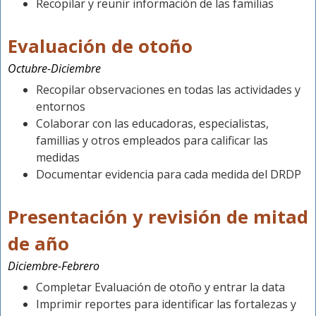
Recopilar y reunir información de las familias
Evaluación de otoño
Octubre-Diciembre
Recopilar observaciones en todas las actividades y
entornos
Colaborar con las educadoras, especialistas,
famillias y otros empleados para calificar las
medidas
Documentar evidencia para cada medida del DRDP
Presentación y revisión de mitad
de año
Diciembre-Febrero
Completar Evaluación de otoño y entrar la data
Imprimir reportes para identificar las fortalezas y