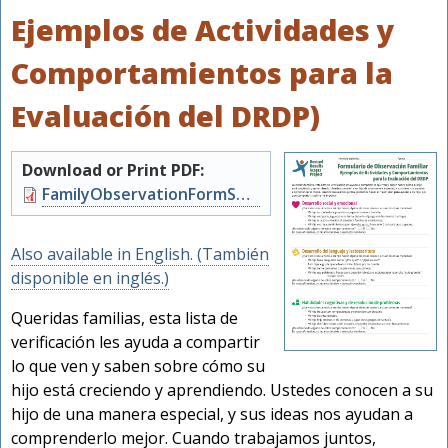
Ejemplos de Actividades y
Comportamientos para la
Evaluación del DRDP)
Download or Print PDF:
Document
FamilyObservationFormSpanish.pdf
Also available in English. (También
disponible en inglés.)
Queridas familias, esta lista de
verificación les ayuda a compartir
lo que ven y saben sobre cómo su
hijo está creciendo y aprendiendo. Ustedes conocen a su
hijo de una manera especial, y sus ideas nos ayudan a
comprenderlo mejor. Cuando trabajamos juntos,