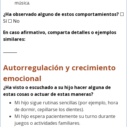
música.
¿Ha observado alguno de estos comportamientos?
☐
Sí ☐ No
En caso afirmativo, comparta detalles o ejemplos
similares:
_______
Autorregulación y crecimiento
emocional
¿Ha visto o escuchado a su hijo hacer alguna de
estas cosas o actuar de estas maneras?
Mi hijo sigue rutinas sencillas (por ejemplo, hora
de dormir, cepillarse los dientes).
Mi hijo espera pacientemente su turno durante
juegos o actividades familiares.