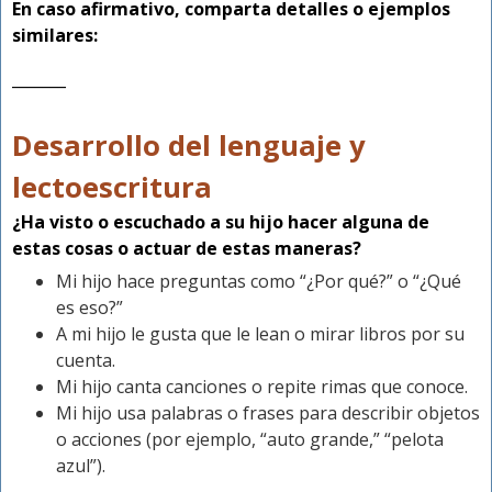
En caso afirmativo, comparta detalles o ejemplos
similares:
_______
Desarrollo del lenguaje y
lectoescritura
¿Ha visto o escuchado a su hijo hacer alguna de
estas cosas o actuar de estas maneras?
Mi hijo hace preguntas como “¿Por qué?” o “¿Qué
es eso?”
A mi hijo le gusta que le lean o mirar libros por su
cuenta.
Mi hijo canta canciones o repite rimas que conoce.
Mi hijo usa palabras o frases para describir objetos
o acciones (por ejemplo, “auto grande,” “pelota
azul”).