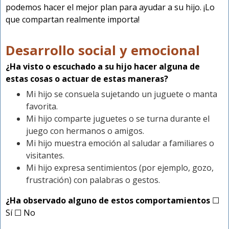
podemos hacer el mejor plan para ayudar a su hijo. ¡Lo
que compartan realmente importa!
Desarrollo social y emocional
¿Ha visto o escuchado a su hijo hacer alguna de
estas cosas o actuar de estas maneras?
Mi hijo se consuela sujetando un juguete o manta
favorita.
Mi hijo comparte juguetes o se turna durante el
juego con hermanos o amigos.
Mi hijo muestra emoción al saludar a familiares o
visitantes.
Mi hijo expresa sentimientos (por ejemplo, gozo,
frustración) con palabras o gestos.
¿Ha observado alguno de estos comportamientos
☐
Sí ☐ No