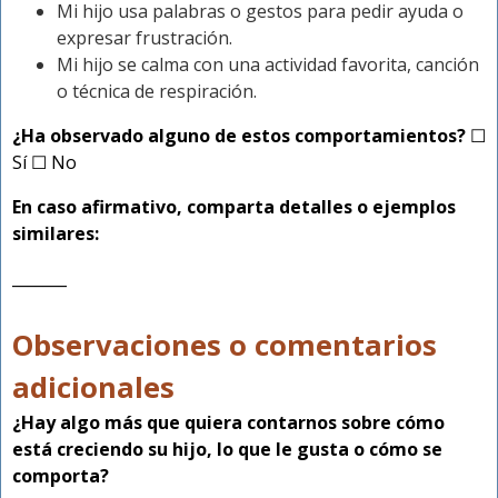
Mi hijo usa palabras o gestos para pedir ayuda o
expresar frustración.
Mi hijo se calma con una actividad favorita, canción
o técnica de respiración.
¿Ha observado alguno de estos comportamientos?
☐
Sí ☐ No
En caso afirmativo, comparta detalles o ejemplos
similares:
_______
Observaciones o comentarios
adicionales
¿Hay algo más que quiera contarnos sobre cómo
está creciendo su hijo, lo que le gusta o cómo se
comporta?