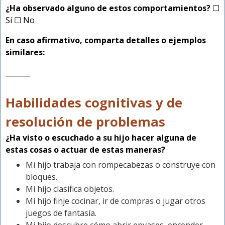
¿Ha observado alguno de estos comportamientos?
☐
Sí ☐ No
En caso afirmativo, comparta detalles o ejemplos
similares:
_______
Habilidades cognitivas y de
resolución de problemas
¿Ha visto o escuchado a su hijo hacer alguna de
estas cosas o actuar de estas maneras?
Mi hijo trabaja con rompecabezas o construye con
bloques.
Mi hijo clasifica objetos.
Mi hijo finje cocinar, ir de compras o jugar otros
juegos de fantasía.